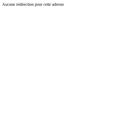
Aucune redirection pour cette adresse