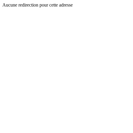
Aucune redirection pour cette adresse