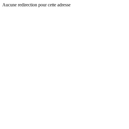
Aucune redirection pour cette adresse