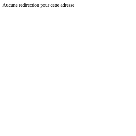
Aucune redirection pour cette adresse