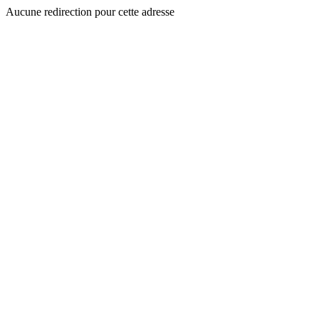
Aucune redirection pour cette adresse