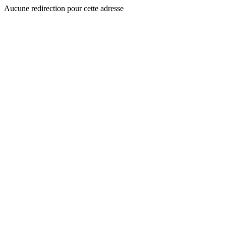
Aucune redirection pour cette adresse