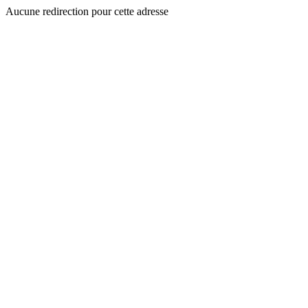
Aucune redirection pour cette adresse