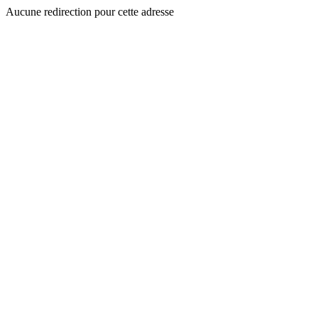
Aucune redirection pour cette adresse