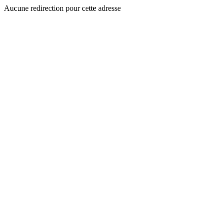
Aucune redirection pour cette adresse