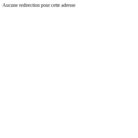
Aucune redirection pour cette adresse